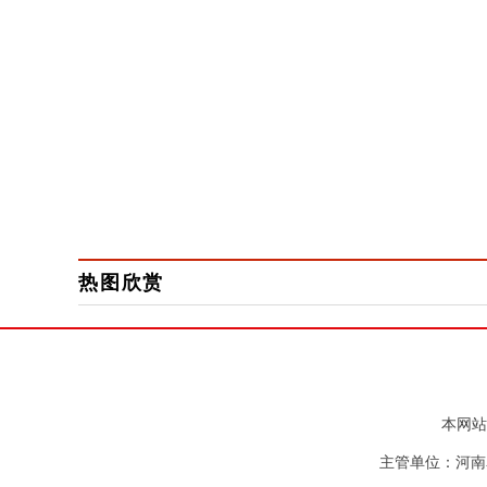
热图欣赏
本网站
主管单位：河南