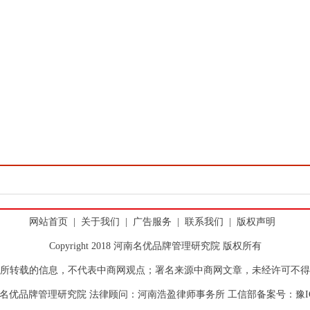
网站首页
|
关于我们
|
广告服务
|
联系我们
|
版权声明
Copyright 2018 河南名优品牌管理研究院 版权所有
所转载的信息，不代表中商网观点；署名来源中商网文章，未经许可不得
名优品牌管理研究院 法律顾问：河南浩盈律师事务所 工信部备案号：
豫I