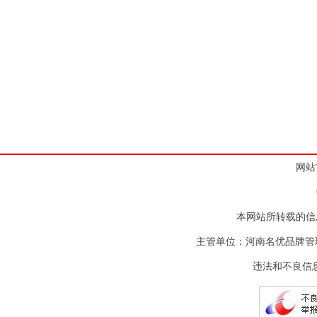
网站
本网站所转载的信
主管单位：河南名优品牌管
违法和不良信息举报电