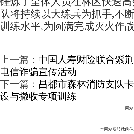
锤炼了全体人员在林区快速高
队将持续以大练兵为抓手,不
训练水平,为圆满完成灭火作
上一篇：
中国人寿财险联合紫荆
电信诈骗宣传活动
下一篇：
昌都市森林消防支队卡
设与撤收专项训练
网站
本网站所转载的信