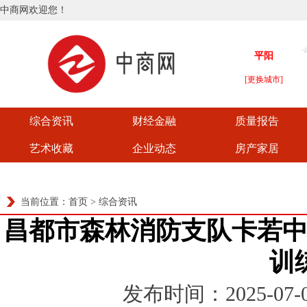
中商网欢迎您！
综合资讯
财经金融
质量报告
艺术收藏
企业动态
房产家居
当前位置：
首页
>
综合资讯
昌都市森林消防支队卡若
训
发布时间：2025-07-08