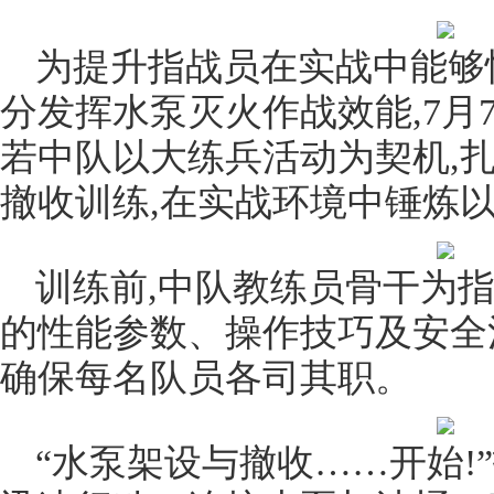
为提升指战员在实战中能够
分发挥水泵灭火作战效能,7月
若中队以大练兵活动为契机,
撤收训练,在实战环境中锤炼
训练前,中队教练员骨干为
的性能参数、操作技巧及安全
确保每名队员各司其职。
“水泵架设与撤收……开始!