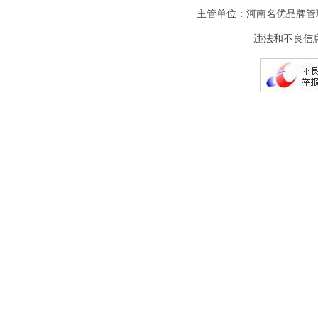
主管单位：河南名优品牌管
违法和不良信息举报电