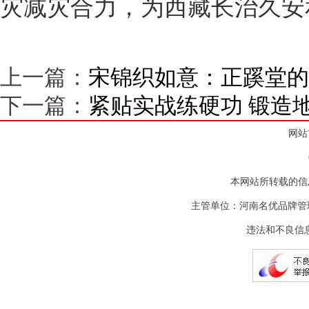
灾减灾合力，为西藏长治久安
上一篇：
宋锦织如意：正蹊堂的
下一篇：
紧贴实战练硬功 锻造
网站
本网站所转载的信
主管单位：河南名优品牌管
违法和不良信息举报电