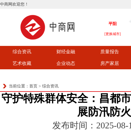
中商网欢迎您！
综合资讯
财经金融
质量报告
艺术收藏
企业动态
房产家居
当前位置：
首页
>
综合资讯
守护特殊群体安全：昌都
展防汛防
发布时间：2025-08-14