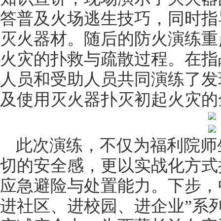
答普及火场逃生技巧，同时指
灭火器材。随后的防火演练重
火灾的扑救与疏散过程。在指
人员和受助人员共同演练了发
及使用灭火器扑灭初起火灾的
此次演练，不仅为福利院师
切的安全感，更以实战化方式
应急避险与处置能力。下步，
进社区、进校园、进企业”系