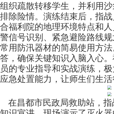
组织疏散转移学生，并利用沙
排除险情。演练结束后，指战
合福利院的地理环境特点和人
警信号识别、紧急避险路线规
常用防汛器材的简易使用方法
答，确保关键知识入脑入心。
员的专业指导和实战演练，极
应急处置能力，让师生们生活
在昌都市民政局救助站，指
知识宣讲，现场演示了灭火器