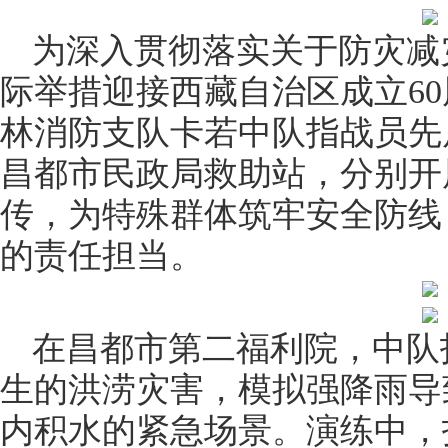
为深入贯彻落实关于防灾减
际举措迎接西藏自治区成立6
林消防支队卡若中队指战员先
昌都市民政局救助站，分别开
传，为特殊群体筑牢安全防线
的责任担当。
在昌都市第二福利院，中队
生的洪涝灾害，模拟强降雨导
内积水的紧急场景。演练中，