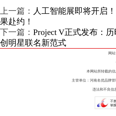
上一篇：
人工智能展即将开启！
果赴约！
下一篇：
Project V正式发
创明星联名新范式
网站
本网站所转载的信
主管单位：河南名优品牌管
违法和不良信息举报电