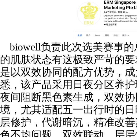
biowell负责此次选美赛
的肌肤状态有这极致严苛的要
是以双效协同的配方优势，成
悉，该产品采用日夜分区养护
夜间阻断黑色素生成，双效协
境，尤其适配五一出行时的日
层修护，代谢暗沉，精准改善
色不均问题，双效联动，层层