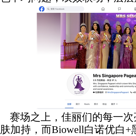
赛场之上，佳丽们的每一次
肤加持，而Biowell白诺优