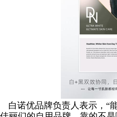
白诺优品牌负责人表示，“
佳丽们的自用品牌，靠的不是