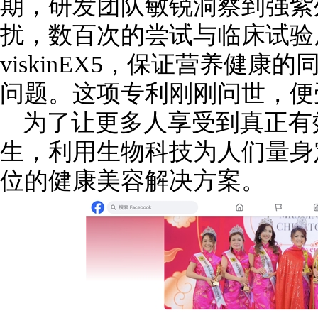
期，研发团队敏锐洞察到强紫
扰，数百次的尝试与临床试验
viskinEX5，保证营养健
问题。这项专利刚刚问世，便
为了让更多人享受到真正有效的
生，利用生物科技为人们量身
位的健康美容解决方案。