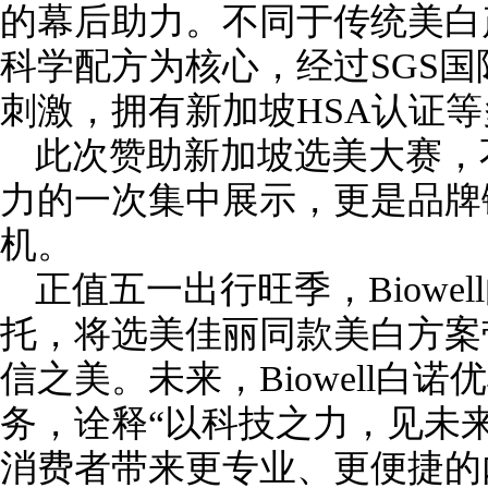
的幕后助力。不同于传统美白
科学配方为核心，经过SGS
刺激，拥有新加坡HSA认证
此次赞助新加坡选美大赛，不仅
力的一次集中展示，更是品牌
机。
正值五一出行旺季，Biowe
托，将选美佳丽同款美白方案
信之美。未来，Biowell白
务，诠释“以科技之力，见未
消费者带来更专业、更便捷的