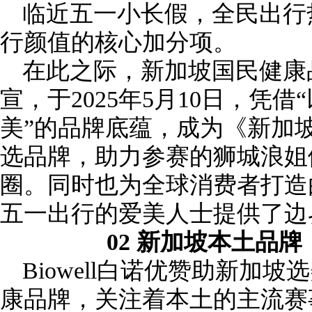
临近五一小长假，全民出行
行颜值的核心加分项。
在此之际，新加坡国民健康品牌
宣，于2025年5月10日，凭
美”的品牌底蕴，成为《新加
选品牌，助力参赛的狮城浪姐
圈。同时也为全球消费者打造
五一出行的爱美人士提供了边
02 新加坡本土品
Biowell白诺优赞助新加
康品牌，关注着本土的主流赛