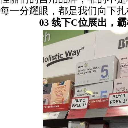
每一分耀眼，都是我们向下扎
03 线下C位展出，霸榜