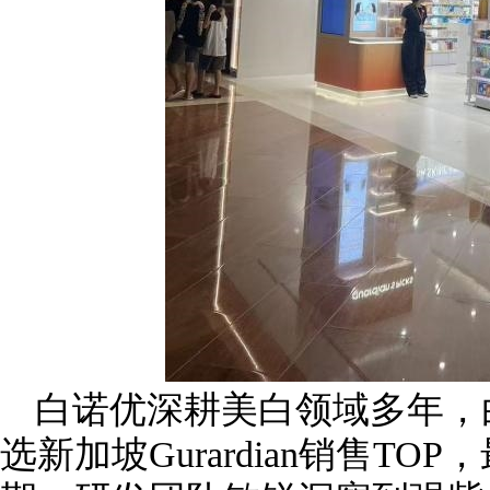
白诺优深耕美白领域多年，
选新加坡Gurardian销售T