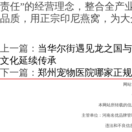
责任”的经营理念，整合全产
品质，用正宗印尼燕窝，为大
上一篇：
当华尔街遇见龙之国与
文化延续传承
下一篇：
郑州宠物医院哪家正规
网站
本网站所转载的信
主管单位：河南名优品牌管
违法和不良信息举报电