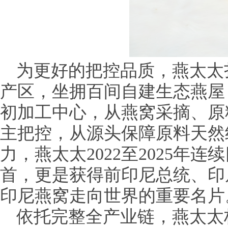
为更好的把控品质，燕太太
产区，坐拥百间自建生态燕屋
初加工中心，从燕窝采摘、原
主把控，从源头保障原料天然
力，燕太太2022至2025年
首，更是获得前印尼总统、印
印尼燕窝走向世界的重要名片
依托完整全产业链，燕太太