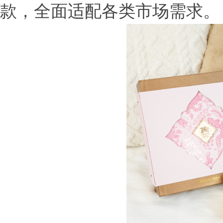
款，全面适配各类市场需求。