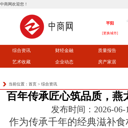
中商网欢迎您！
综合资讯
财经金融
质量报告
艺术收藏
企业动态
房产家居
当前位置：
首页
>
综合资讯
百年传承匠心筑品质，燕
发布时间：2026-06-18
作为传承千年的经典滋补食