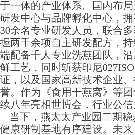
于一体的产业体系。国内布局
研发中心与品牌孵化中心，拥有
30余名专业研发人员，联合
握两千余项自主研发配方，持
端配备千人专业洗燕团队，沿
鲜工艺，同时斩获印尼027IS
证，以及国家高新技术企业、
誉。作为《食用干燕窝》等团
续八年亮相世博会，行业公信
当下，燕太太产业园二期稳
健康研制基地有序建设。未来