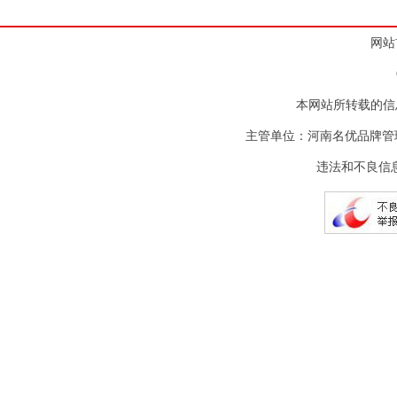
网站
本网站所转载的信
主管单位：河南名优品牌管
违法和不良信息举报电