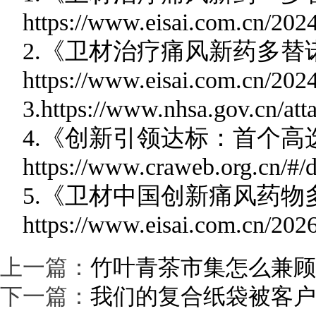
https://www.eisai.com.cn/2024
2.《卫材治疗痛风新药多
https://www.eisai.com.cn/2024
3.https://www.nhsa.gov.cn/
4.《创新引领达标：首个高
https://www.craweb.org.cn/#/d
5.《卫材中国创新痛风药
https://www.eisai.com.cn/2026
上一篇：
竹叶青茶市集怎么兼顾
下一篇：
我们的复合纸袋被客户