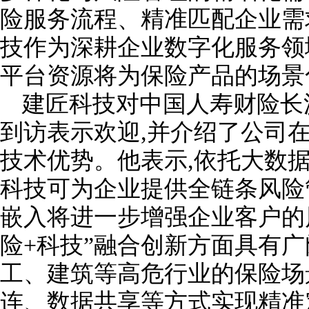
险服务流程、精准匹配企业需
技作为深耕企业数字化服务领
平台资源将为保险产品的场景
建匠科技对中国人寿财险长
到访表示欢迎,并介绍了公司
技术优势。他表示,依托大数
科技可为企业提供全链条风险
嵌入将进一步增强企业客户的
险+科技”融合创新方面具有广
工、建筑等高危行业的保险场
连、数据共享等方式实现精准