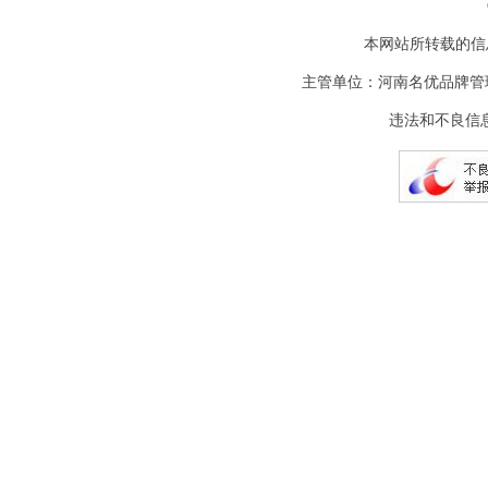
本网站所转载的信
主管单位：河南名优品牌管
违法和不良信息举报电