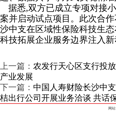
据悉,双方已成立专项对接小
案并启动试点项目。此次合作
沙中支在区域性保险科技生态
科技拓展企业服务边界注入新
上一篇：
农发行天心区支行投放
产业发展
下一篇：
中国人寿财险长沙中支
桔出行公司开展业务洽谈 共话
网站