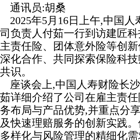
通讯员:胡桑
2025年5月16日上午,中
司负责人付茹一行到访建匠科
主责任险、团体意外险等创新
深化合作、共同探索保险科技
共识。
座谈会上,中国人寿财险长
茹详细介绍了公司在雇主责任
务布局与产品优势,并重点分
及快速理赔服务的创新实践。
多样化与风险管理的精细化需