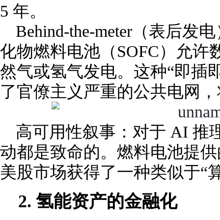
5 年。
Behind-the-meter（表后发
化物燃料电池（SOFC）允
然气或氢气发电。这种“即插
了官僚主义严重的公共电网，将
高可用性叙事：对于 AI 
动都是致命的。燃料电池提供
美股市场获得了一种类似于“
2. 氢能资产的金融化