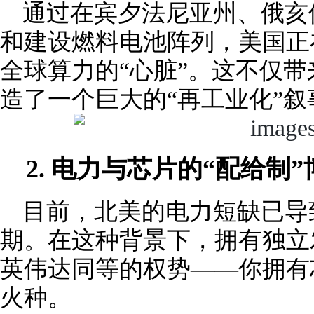
通过在宾夕法尼亚州、俄亥
和建设燃料电池阵列，美国正
全球算力的“心脏”。这不仅
造了一个巨大的“再工业化”叙
2. 电力与芯片的“配给制”
目前，北美的电力短缺已导
期。在这种背景下，拥有独立
英伟达同等的权势——你拥有
火种。