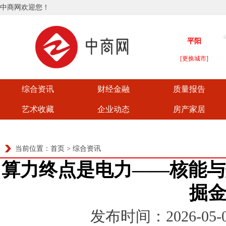
中商网欢迎您！
综合资讯
财经金融
质量报告
艺术收藏
企业动态
房产家居
当前位置：
首页
>
综合资讯
算力终点是电力——核能与
掘
发布时间：2026-05-08