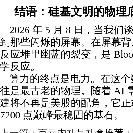
结语：硅基文明的物理
2026 年 5 月 8 日，
到那些闪烁的屏幕。在屏幕背后，是 Co
反应堆里幽蓝的裂变，是 Bloom
学反应。
算力的终点是电力。在这个
往是最古老的物理。随着 AI
建将不再是美股的配角，它正
7200 点巅峰最稳固的基石。