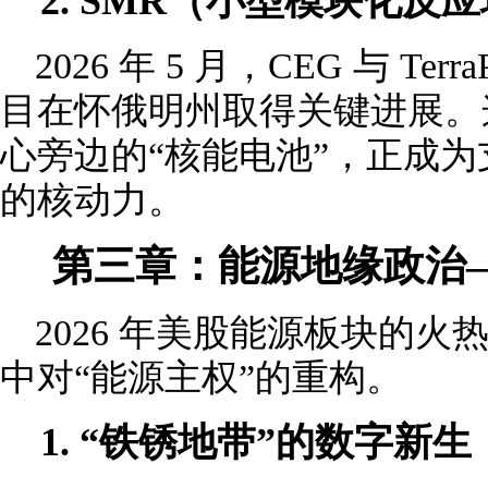
2. SMR（小型模块化反
2026 年 5 月，CEG 与 Ter
目在怀俄明州取得关键进展。
心旁边的“核能电池”，正成
的核动力。
第三章：能源地缘政治
2026 年美股能源板块的
中对“能源主权”的重构。
1. “铁锈地带”的数字新生